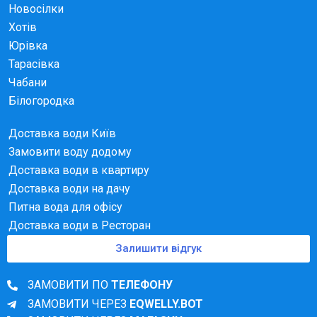
Новосілки
Хотів
Юрівка
Тарасівка
Чабани
Білогородка
Доставка води Київ
Замовити воду додому
Доставка води в квартиру
Доставка води на дачу
Питна вода для офісу
Доставка води в Ресторан
Залишити відгук
ЗАМОВИТИ ПО
ТЕЛЕФОНУ
ЗАМОВИТИ ЧЕРЕЗ
EQWELLY.BOT