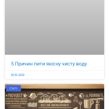
5 Причин пити якісну чисту воду
18.01.2021
Статті