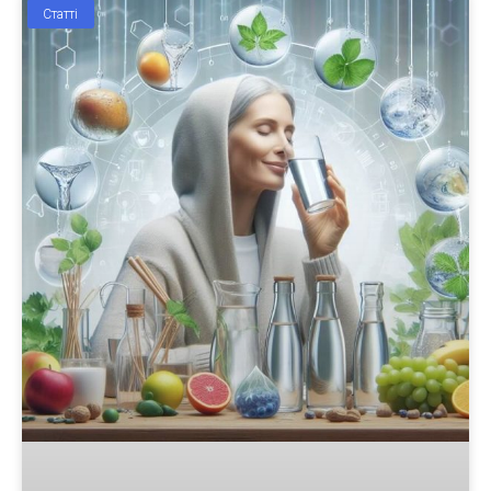
Статті