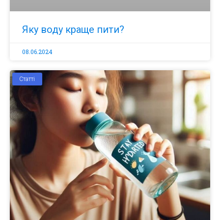
Яку воду краще пити?
08.06.2024
Статті