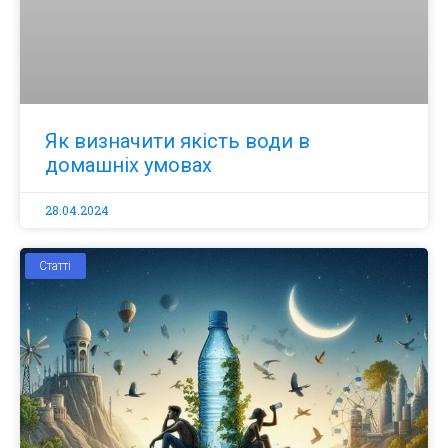
Як визначити якість води в
домашніх умовах
28.04.2024
Статті