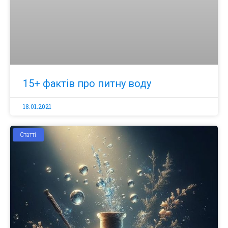
15+ фактів про питну воду
18.01.2021
Статті