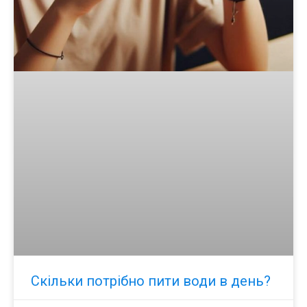
Скільки потрібно пити води в день?