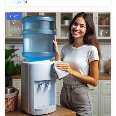
01.06.2024
Статті