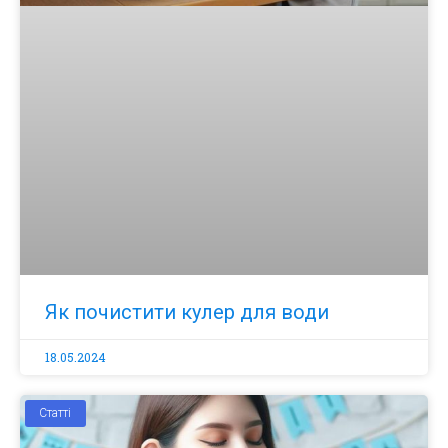
Як почистити кулер для води
18.05.2024
Статті