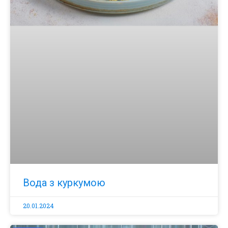
Вода з куркумою
20.01.2024