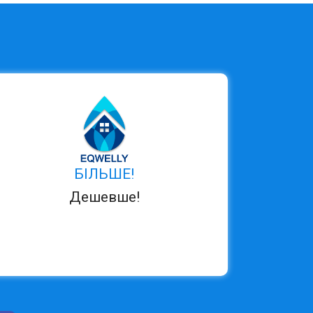
БІЛЬШЕ!
Дешевше!