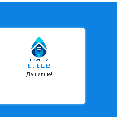
БІЛЬШЕ!
Дешевше!