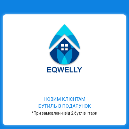
НОВИМ КЛІЄНТАМ
БУТИЛЬ В ПОДАРУНОК
*При замовленні від 2 бутлів і тари