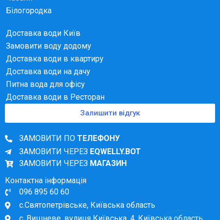
Білогородка
Доставка води Київ
Замовити воду додому
Доставка води в квартиру
Доставка води на дачу
Питна вода для офісу
Доставка води в Ресторан
Залишити відгук
ЗАМОВИТИ ПО
ТЕЛЕФОНУ
ЗАМОВИТИ ЧЕРЕЗ
EQWELLY.BOT
ЗАМОВИТИ ЧЕРЕЗ
МАГАЗИН
Контактна інформація
096 895 60 60
с.Святопетрівське, Київська область
с. Вишневе, вулиця Київська, 4, Київська область