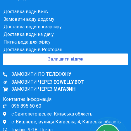
Доставка води Київ
Замовити воду додому
Доставка води в квартиру
Доставка води на дачу
Питна вода для офісу
Доставка води в Ресторан
Залишити відгук
ЗАМОВИТИ ПО
ТЕЛЕФОНУ
ЗАМОВИТИ ЧЕРЕЗ
EQWELLY.BOT
ЗАМОВИТИ ЧЕРЕЗ
МАГАЗИН
Контактна інформація
096 895 60 60
с.Святопетрівське, Київська область
с. Вишневе, вулиця Київська, 4, Київська область
Графік: 9-18, Пн-нд