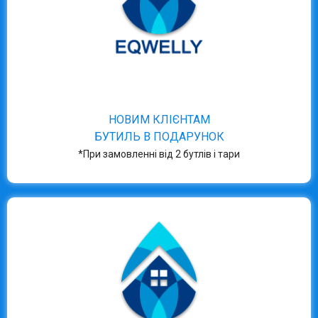
НОВИМ КЛІЄНТАМ
БУТИЛЬ В ПОДАРУНОК
*При замовленні від 2 бутлів і тари