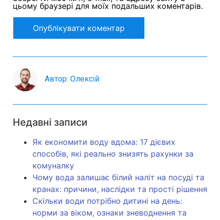
цьому браузері для моїх подальших коментарів.
Автор: Олексій
Недавні записи
Як економити воду вдома: 17 дієвих
способів, які реально знизять рахунки за
комуналку
Чому вода залишає білий наліт на посуді та
кранах: причини, наслідки та прості рішення
Скільки води потрібно дитині на день:
норми за віком, ознаки зневоднення та