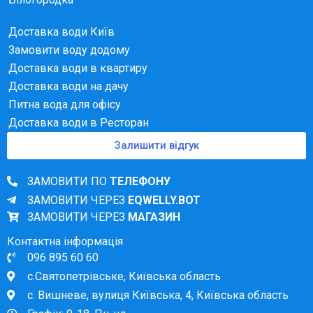
Доставка води Київ
Замовити воду додому
Доставка води в квартиру
Доставка води на дачу
Питна вода для офісу
Доставка води в Ресторан
Залишити відгук
ЗАМОВИТИ ПО
ТЕЛЕФОНУ
ЗАМОВИТИ ЧЕРЕЗ
EQWELLY.BOT
ЗАМОВИТИ ЧЕРЕЗ
МАГАЗИН
Контактна інформація
096 895 60 60
с.Святопетрівське, Київська область
с. Вишневе, вулиця Київська, 4, Київська область