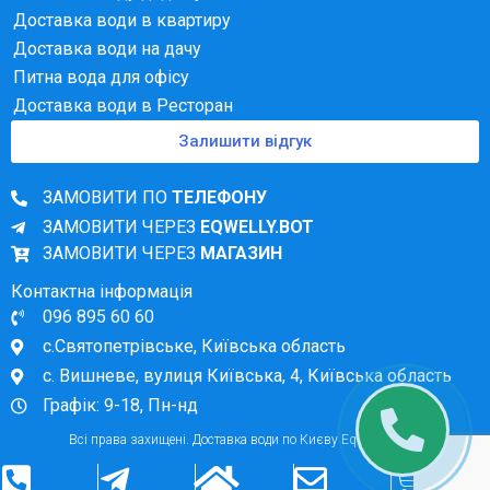
Доставка води в квартиру
Доставка води на дачу
Питна вода для офісу
Доставка води в Ресторан
Залишити відгук
ЗАМОВИТИ ПО
ТЕЛЕФОНУ
ЗАМОВИТИ ЧЕРЕЗ
EQWELLY.BOT
ЗАМОВИТИ ЧЕРЕЗ
МАГАЗИН
Контактна інформація
096 895 60 60
с.Святопетрівське, Київська область
с. Вишневе, вулиця Київська, 4, Київська область
Графік: 9-18, Пн-нд
Всі права захищені. Доставка води по Києву Eqwelly. 2026
0