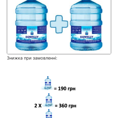
Знижка при замовленні: