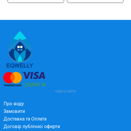
Карта сайту
Про воду
Замовити
Доставка та Оплата
Договір публічної оферти