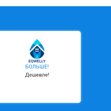
БОЛЬШЕ!
Дешевле!